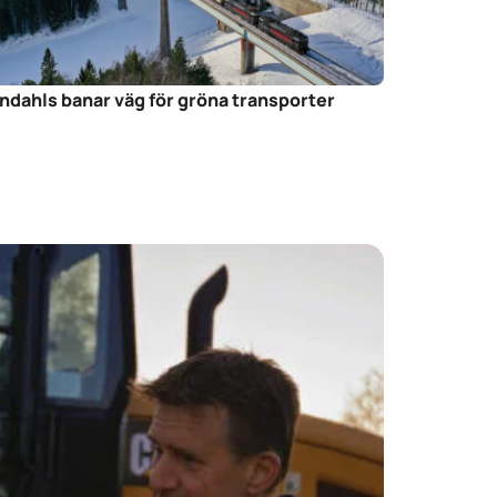
ndahls banar väg för gröna transporter