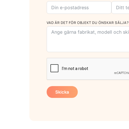
VAD ÄR DET FÖR OBJEKT DU ÖNSKAR SÄLJA?
Skicka