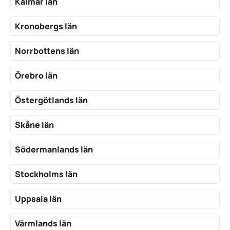
Kalmar län
Kronobergs län
Norrbottens län
Örebro län
Östergötlands län
Skåne län
Södermanlands län
Stockholms län
Uppsala län
Värmlands län