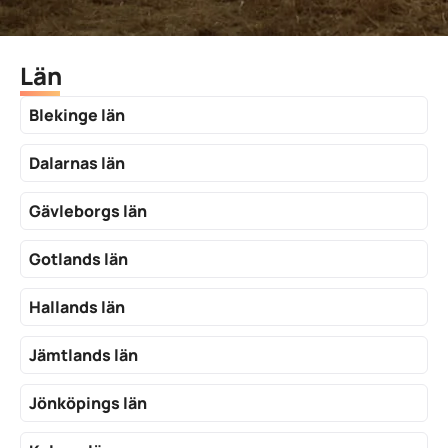
Län
Blekinge län
Dalarnas län
Gävleborgs län
Gotlands län
Hallands län
Jämtlands län
Jönköpings län