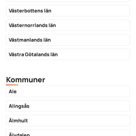
Västerbottens län
Västernorrlands län
Västmanlands län
Västra Götalands län
Kommuner
Ale
Alingsås
Älmhult
Älvdalen