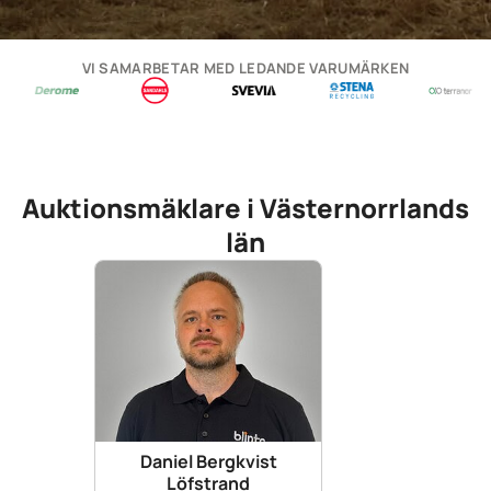
VI SAMARBETAR MED LEDANDE VARUMÄRKEN
Auktionsmäklare i Västernorrlands
län
Daniel Bergkvist
Löfstrand