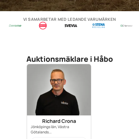
VI SAMARBETAR MED LEDANDE VARUMÄRKEN
Auktionsmäklare i Håbo
Richard Crona
Jönköpings län, Västra
Götalands...