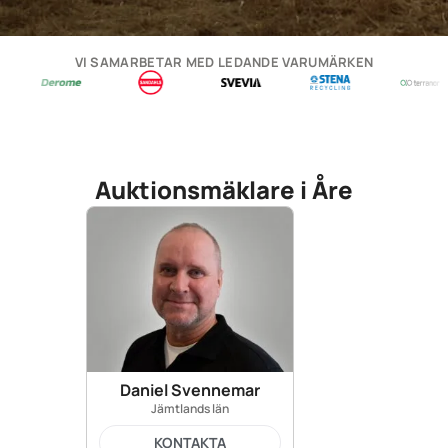
VI SAMARBETAR MED LEDANDE VARUMÄRKEN
Auktionsmäklare i Åre
Daniel Svennemar
Jämtlands län
KONTAKTA