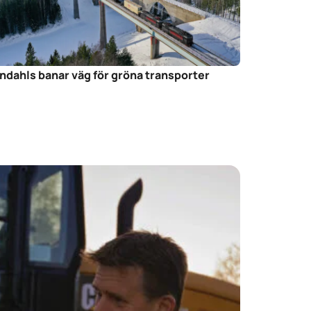
ndahls banar väg för gröna transporter