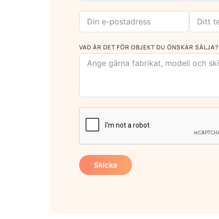
VAD ÄR DET FÖR OBJEKT DU ÖNSKAR SÄLJA?
Skicka