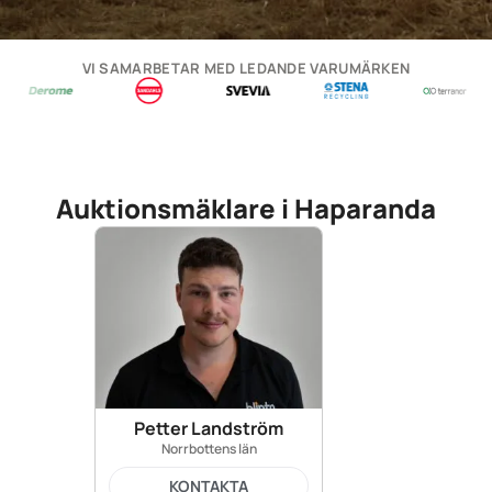
VI SAMARBETAR MED LEDANDE VARUMÄRKEN
Auktionsmäklare i Haparanda
Petter Landström
Norrbottens län
KONTAKTA