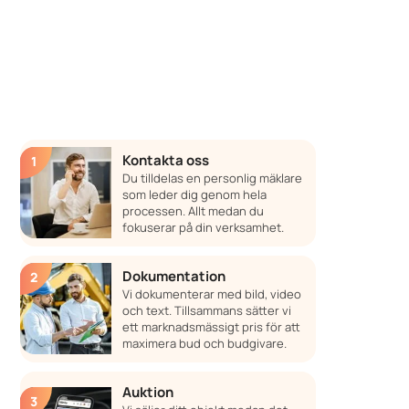
Kontakta oss
Du tilldelas en personlig mäklare
som leder dig genom hela
processen. Allt medan du
fokuserar på din verksamhet.
Dokumentation
Vi dokumenterar med bild, video
och text. Tillsammans sätter vi
ett marknadsmässigt pris för att
maximera bud och budgivare.
Auktion