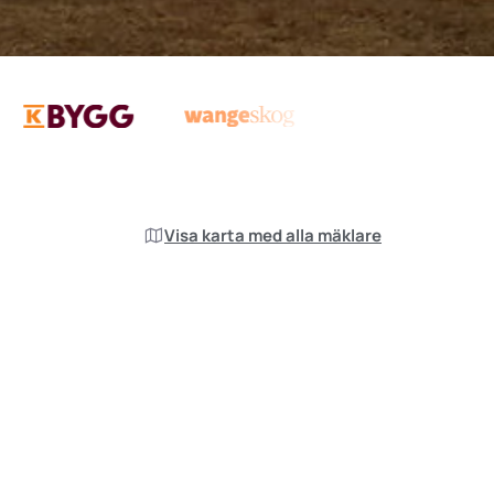
Visa karta med alla mäklare