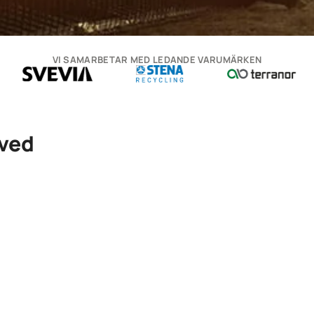
VI SAMARBETAR MED LEDANDE VARUMÄRKEN
aved