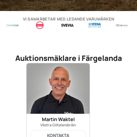
VI SAMARBETAR MED LEDANDE VARUMÄRKEN
Auktionsmäklare i Färgelanda
Martin Waktel
Västra Götalands län
KONTAKTA