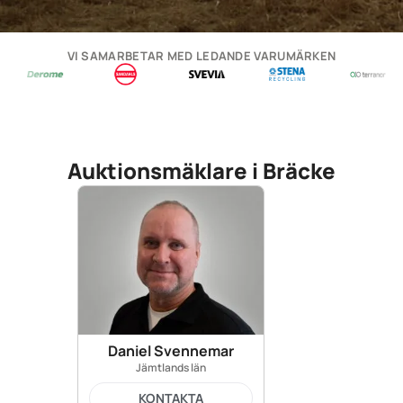
VI SAMARBETAR MED LEDANDE VARUMÄRKEN
Auktionsmäklare i Bräcke
Daniel Svennemar
Jämtlands län
KONTAKTA