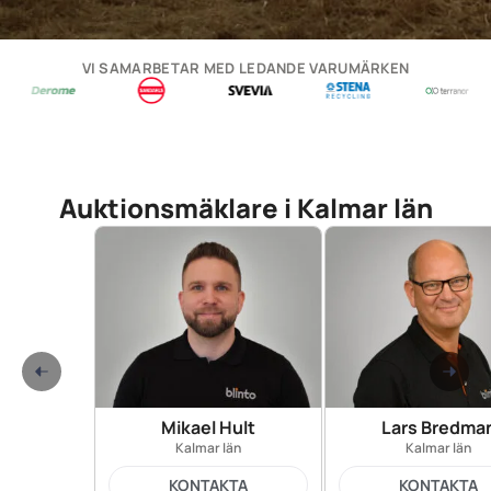
VI SAMARBETAR MED LEDANDE VARUMÄRKEN
Auktionsmäklare i Kalmar län
Mikael Hult
Lars Bredma
Kalmar län
Kalmar län
KONTAKTA
KONTAKTA