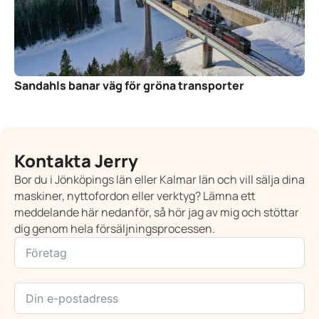
Sandahls banar väg för gröna transporter
Kontakta Jerry
Bor du i Jönköpings län eller Kalmar län och vill sälja dina
maskiner, nyttofordon eller verktyg? Lämna ett
meddelande här nedanför, så hör jag av mig och stöttar
dig genom hela försäljningsprocessen.