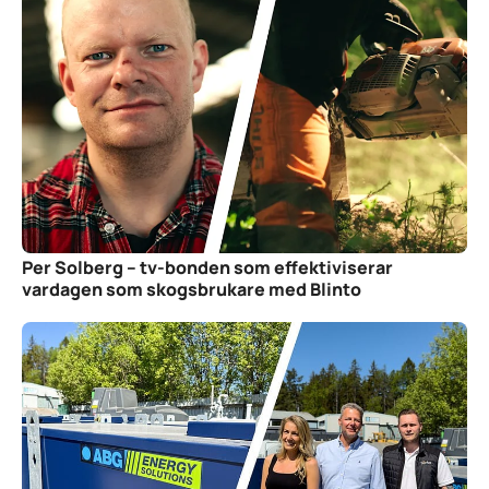
Per Solberg – tv-bonden som effektiviserar
vardagen som skogsbrukare med Blinto