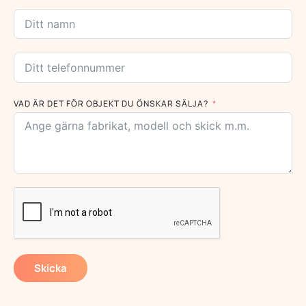
VAD ÄR DET FÖR OBJEKT DU ÖNSKAR SÄLJA?
Skicka