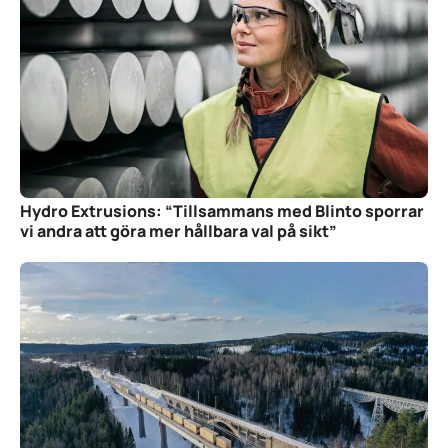
Hydro Extrusions: “Tillsammans med Blinto sporrar
vi andra att göra mer hållbara val på sikt”