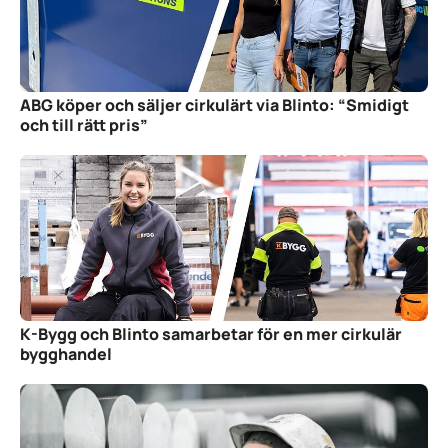
ABG köper och säljer cirkulärt via Blinto: “Smidigt
och till rätt pris”
K-Bygg och Blinto samarbetar för en mer cirkulär
bygghandel