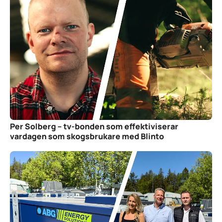
Per Solberg – tv-bonden som effektiviserar
vardagen som skogsbrukare med Blinto