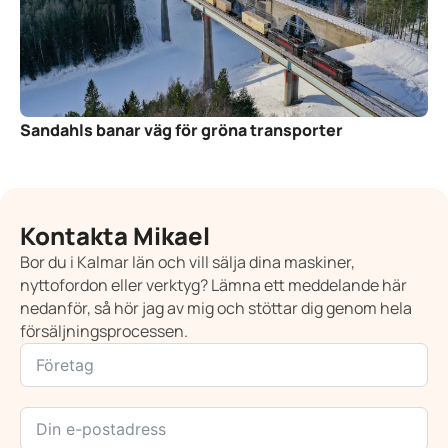
Sandahls banar väg för gröna transporter
Kontakta Mikael
Bor du i Kalmar län och vill sälja dina maskiner,
nyttofordon eller verktyg? Lämna ett meddelande här
nedanför, så hör jag av mig och stöttar dig genom hela
försäljningsprocessen.