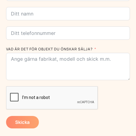
VAD ÄR DET FÖR OBJEKT DU ÖNSKAR SÄLJA?
Skicka