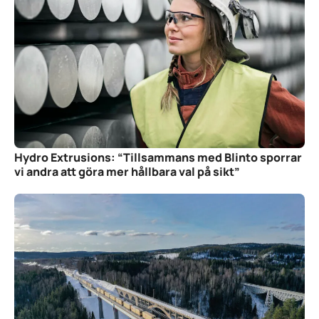
Hydro Extrusions: “Tillsammans med Blinto sporrar
vi andra att göra mer hållbara val på sikt”