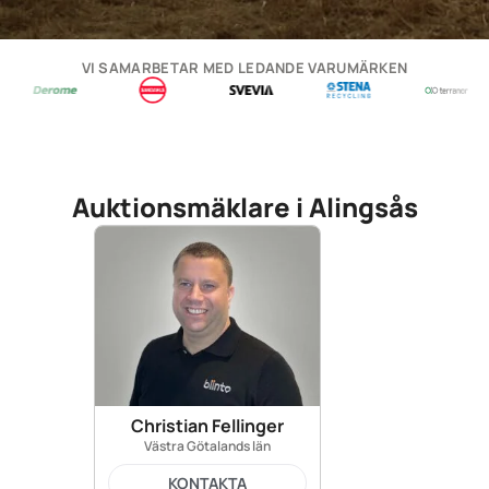
VI SAMARBETAR MED LEDANDE VARUMÄRKEN
Auktionsmäklare i Alingsås
Christian Fellinger
Västra Götalands län
KONTAKTA