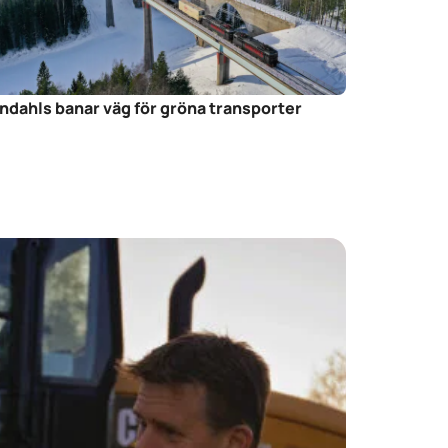
ndahls banar väg för gröna transporter