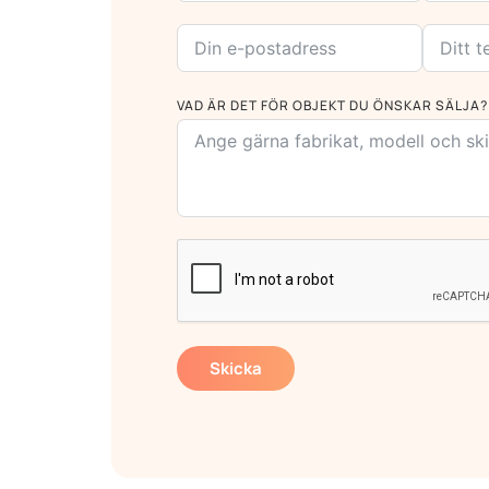
VAD ÄR DET FÖR OBJEKT DU ÖNSKAR SÄLJA?
Skicka