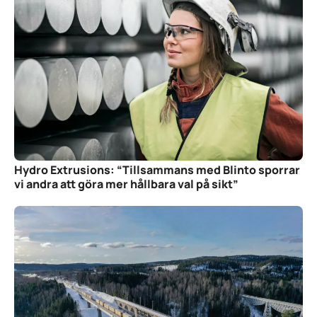
Hydro Extrusions: “Tillsammans med Blinto sporrar
vi andra att göra mer hållbara val på sikt”