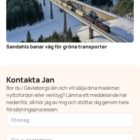
Sandahls banar väg för gröna transporter
Kontakta Jan
Bor du i Gävleborgs län och vill sälja dina maskiner,
nyttofordon eller verktyg? Lämna ett meddelande här
nedanför, så hör jag av mig och stöttar dig genom hela
försäljningsprocessen.