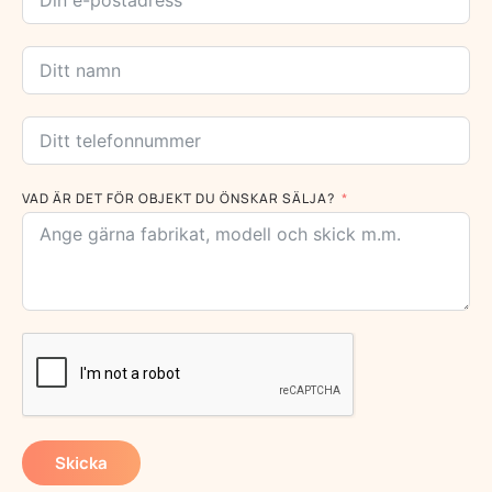
VAD ÄR DET FÖR OBJEKT DU ÖNSKAR SÄLJA?
Skicka