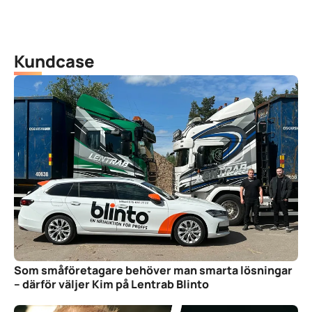
Kundcase
Som småföretagare behöver man smarta lösningar
– därför väljer Kim på Lentrab Blinto