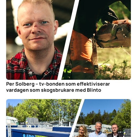
Per Solberg – tv-bonden som effektiviserar
vardagen som skogsbrukare med Blinto