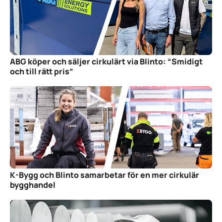
ABG köper och säljer cirkulärt via Blinto: “Smidigt
och till rätt pris”
K-Bygg och Blinto samarbetar för en mer cirkulär
bygghandel