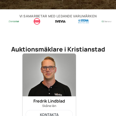
VI SAMARBETAR MED LEDANDE VARUMÄRKEN
Auktionsmäklare i Kristianstad
Fredrik Lindblad
Skåne län
KONTAKTA