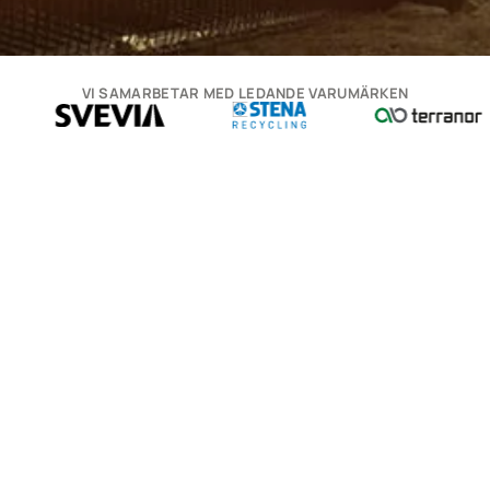
VI SAMARBETAR MED LEDANDE VARUMÄRKEN