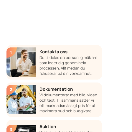
Kontakta oss
Du tilldelas en personlig mäklare
som leder dig genom hela
processen. Allt medan du
fokuserar på din verksamhet.
Dokumentation
Vi dokumenterar med bild, video
och text. Tillsammans sätter vi
ett marknadsmässigt pris för att
maximera bud och budgivare.
Auktion