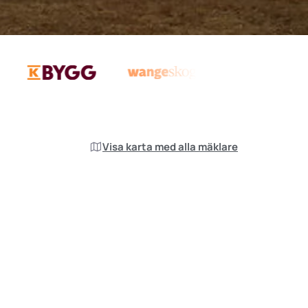
Visa karta med alla mäklare