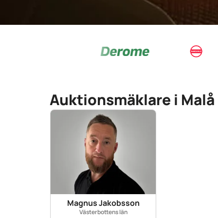
Auktionsmäklare i Malå
Magnus Jakobsson
Västerbottens län