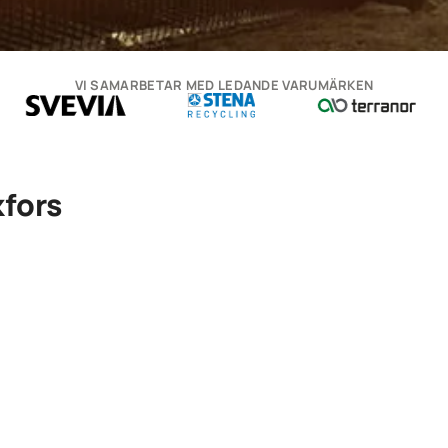
VI SAMARBETAR MED LEDANDE VARUMÄRKEN
fors