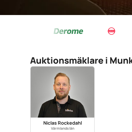
Auktionsmäklare i Munk
Niclas Rockedahl
Värmlands län