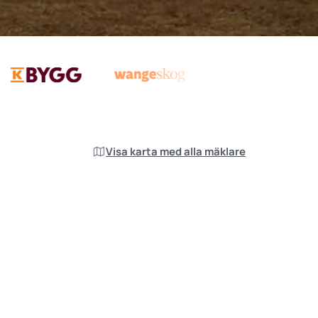
Visa karta med alla mäklare