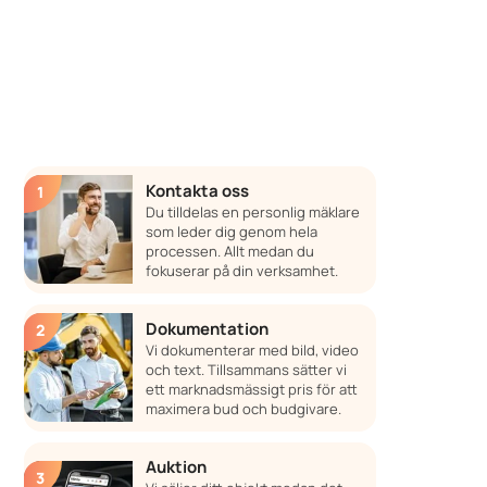
Kontakta oss
Du tilldelas en personlig mäklare
som leder dig genom hela
processen. Allt medan du
fokuserar på din verksamhet.
Dokumentation
Vi dokumenterar med bild, video
och text. Tillsammans sätter vi
ett marknadsmässigt pris för att
maximera bud och budgivare.
Auktion