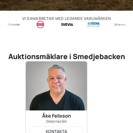
VI SAMARBETAR MED LEDANDE VARUMÄRKEN
Auktionsmäklare i Smedjebacken
Åke Felixson
Dalarnas län
KONTAKTA