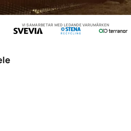
VI SAMARBETAR MED LEDANDE VARUMÄRKEN
ele