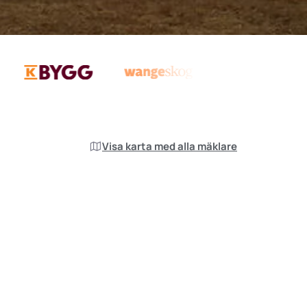
Visa karta med alla mäklare