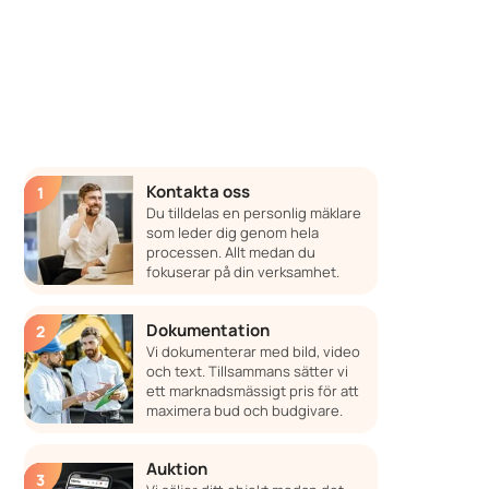
Kontakta oss
Du tilldelas en personlig mäklare
som leder dig genom hela
processen. Allt medan du
fokuserar på din verksamhet.
Dokumentation
Vi dokumenterar med bild, video
och text. Tillsammans sätter vi
ett marknadsmässigt pris för att
maximera bud och budgivare.
Auktion