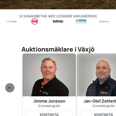
VI SAMARBETAR MED LEDANDE VARUMÄRKEN
Auktionsmäklare i Växjö
Jimmie Jonsson
Jan-Olof Zetter
Kronobergs län
Kronobergs län
KONTAKTA
KONTAKTA