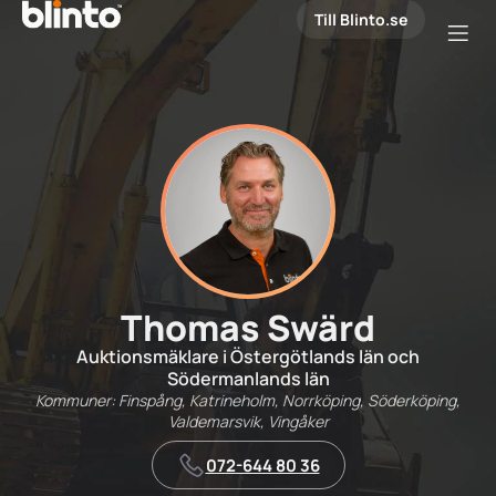
Till Blinto.se
Thomas Swärd
Auktionsmäklare i Östergötlands län och
Södermanlands län
Kommuner: Finspång, Katrineholm, Norrköping, Söderköping,
Valdemarsvik, Vingåker
072-644 80 36