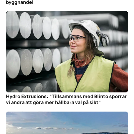
bygghandel
Hydro Extrusions: “Tillsammans med Blinto sporrar
vi andra att göra mer hållbara val på sikt”