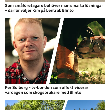
Som småföretagare behöver man smarta lösningar
– därför väljer Kim på Lentrab Blinto
Per Solberg – tv-bonden som effektiviserar
vardagen som skogsbrukare med Blinto