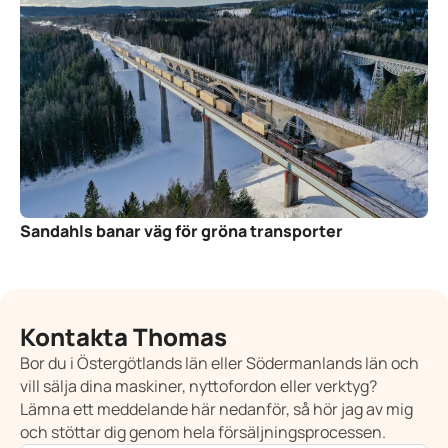
Sandahls banar väg för gröna transporter
Kontakta Thomas
Bor du i Östergötlands län eller Södermanlands län och
vill sälja dina maskiner, nyttofordon eller verktyg?
Lämna ett meddelande här nedanför, så hör jag av mig
och stöttar dig genom hela försäljningsprocessen.