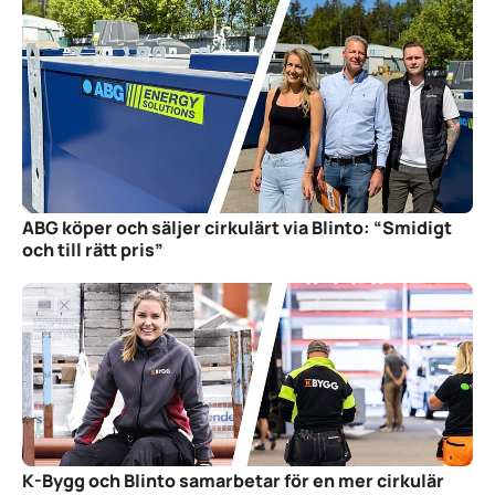
ABG köper och säljer cirkulärt via Blinto: “Smidigt
och till rätt pris”
K-Bygg och Blinto samarbetar för en mer cirkulär